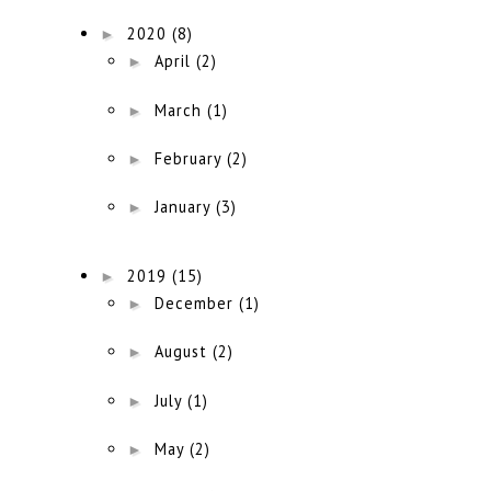
►
2020
(8)
►
April
(2)
►
March
(1)
►
February
(2)
►
January
(3)
►
2019
(15)
►
December
(1)
►
August
(2)
►
July
(1)
►
May
(2)