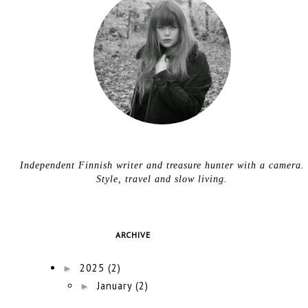
Independent Finnish writer and treasure hunter with a camera.
Style, travel and slow living.
ARCHIVE
►
2025
(2)
►
January
(2)