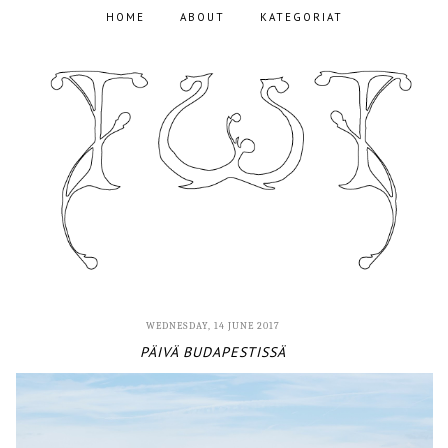
HOME
ABOUT
KATEGORIAT
WEDNESDAY, 14 JUNE 2017
PÄIVÄ BUDAPESTISSÄ