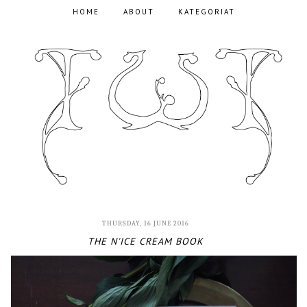
HOME
ABOUT
KATEGORIAT
THURSDAY, 16 JUNE 2016
THE N'ICE CREAM BOOK