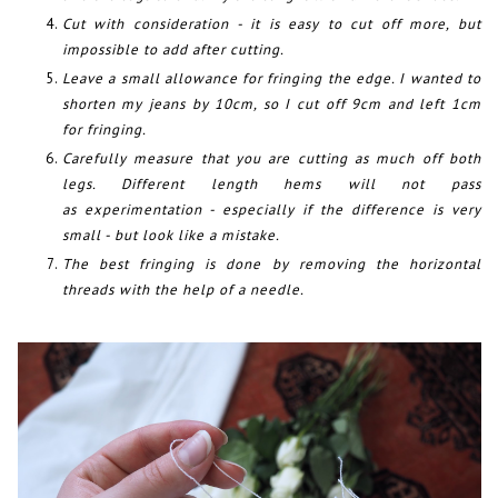
Cut with consideration - it is easy to cut off more, but
impossible to add after cutting.
Leave a small allowance for fringing the edge. I wanted to
shorten my jeans by 10cm, so I cut off 9cm and left 1cm
for fringing.
Carefully measure that you are cutting as much off both
legs. Different length hems will not pass
as experimentation - especially if the difference is very
small - but look like a mistake.
The best fringing is done by removing the horizontal
threads with the help of a needle.