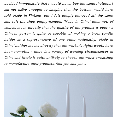
decided immediately that I would never buy the candleholders. I
am not naïve enought to imagine that the bottom would have
said 'Made in Finland', but I felt deeply betrayed all the same
and left the shop empty-handed. 'Made in China' does not, of
course, mean directly that the quality of the product is poor - a
Chinese person is quite as capable of making a brass candle
holder as a representative of any other nationality. 'Made in
China' neither means directly that the worker's rights would have
been trampled - there is a variety of working circumstances in
China and Iittala is quite unlikely to choose the worst sweatshop
to manufacture their products. And yet, and yet...