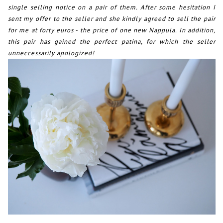
single selling notice on a pair of them. After some hesitation I
sent my offer to the seller and she kindly agreed to sell the pair
for me at forty euros - the price of one new Nappula. In addition,
this pair has gained the perfect patina, for which the seller
unneccessarily apologized!