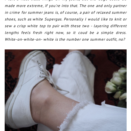
made more extreme, if you're into that. The one and only partner
in crime for summer jeans is, of course, a pair of relaxed summer
shoes, such as white Supergas. Personally I would like to knit or
sew a crisp white top to pair with these two - layering different
lengths feels fresh right now, so it coud be a simple dress.
White-on-white-on- white is the number one summer outfit, no?