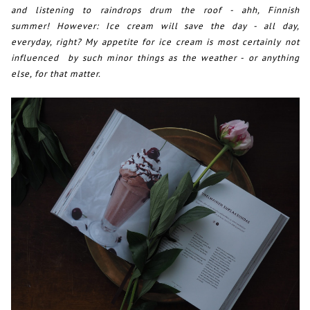
and listening to raindrops drum the roof - ahh, Finnish
summer! However: Ice cream will save the day - all day,
everyday, right? My appetite for ice cream is most certainly not
influenced by such minor things as the weather - or anything
else, for that matter.