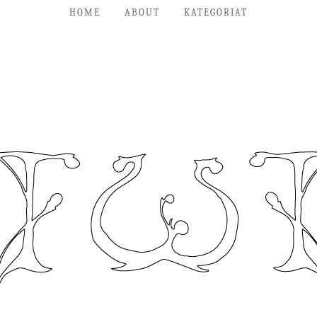
HOME
ABOUT
KATEGORIAT