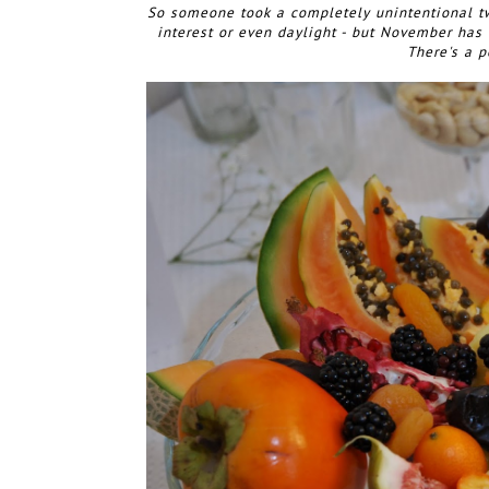
So someone took a completely unintentional two
interest or even daylight - but November has
There's a p