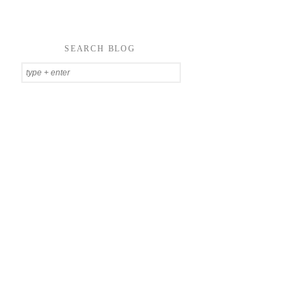
SEARCH BLOG