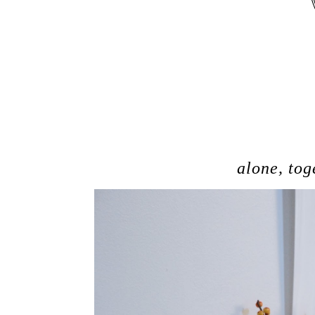
alone, tog