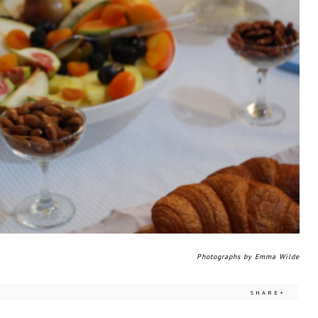
Photographs by Emma Wilde
SHARE+