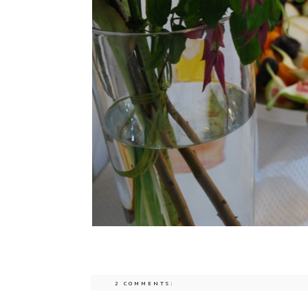
2 COMMENTS: