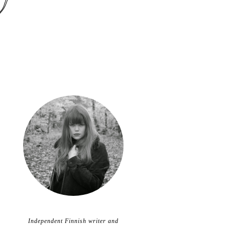
Independent Finnish writer and