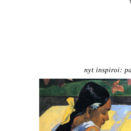
nyt inspiroi: 