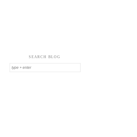
SEARCH BLOG