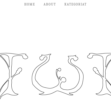
HOME
ABOUT
KATEGORIAT