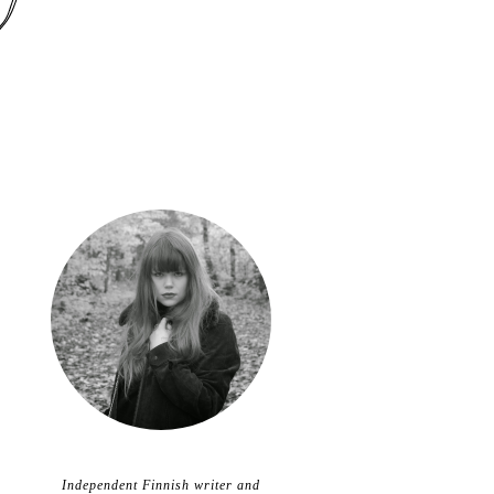
Independent Finnish writer and