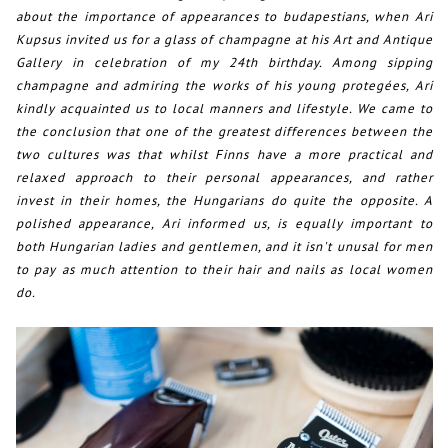
about the importance of appearances to budapestians, when Ari
Kupsus invited us for a glass of champagne at his Art and Antique
Gallery in celebration of my 24th birthday. A
mong sipping
champagne and admiring the works of his young protegées, Ari
kindly acquainted us to
local manners and lifestyle. We came to
the conclusion that one of the greatest differences between the
two cultures was that whilst Finns have a more practical and
relaxed approach to their personal appearances, and rather
invest in their homes, the Hungarians do quite the opposite. A
polished appearance, Ari informed us, is equally important to
both Hungarian ladies and gentlemen, and it isn't unusal for men
to pay as much attention to their hair and nails as local women
do.