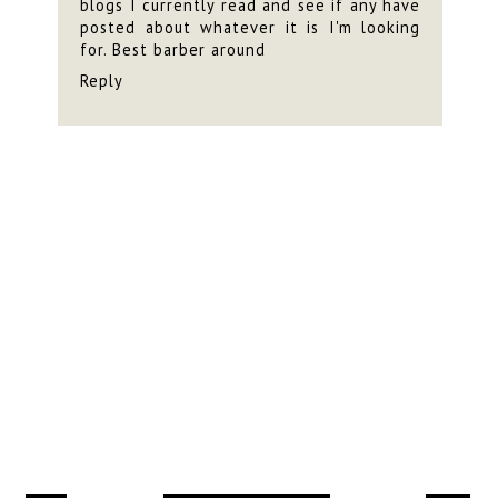
blogs I currently read and see if any have
posted about whatever it is I'm looking
for.
Best barber around
Reply