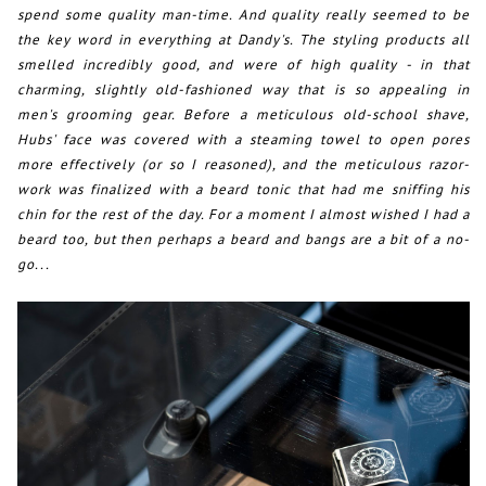
spend some quality man-time. And quality really seemed to be
the key word in everything at Dandy's. The styling products all
smelled incredibly good, and were of high quality - in that
charming, slightly old-fashioned way that is so appealing in
men's grooming gear. Before a meticulous old-school shave,
Hubs' face was covered with a steaming towel to open pores
more effectively (or so I reasoned), and the meticulous razor-
work was finalized with a beard tonic that had me sniffing his
chin for the rest of the day. For a moment I almost wished I had a
beard too, but then perhaps a beard and bangs are a bit of a no-
go...