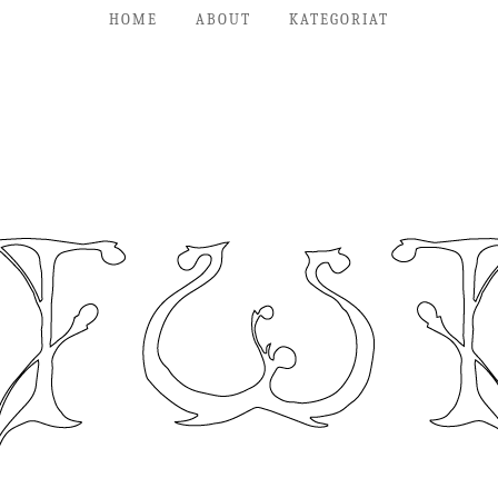
HOME
ABOUT
KATEGORIAT