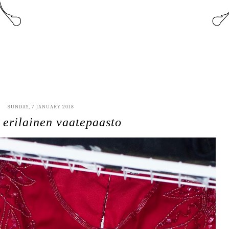
SUNDAY, 7 JANUARY 2018
 erilainen vaatepaasto