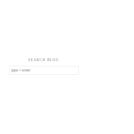
SEARCH BLOG