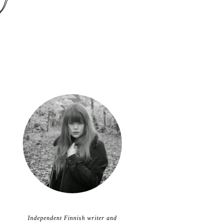
Independent Finnish writer and