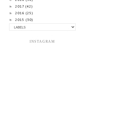
2017
(42)
►
2016
(25)
►
2015
(30)
►
INSTAGRAM