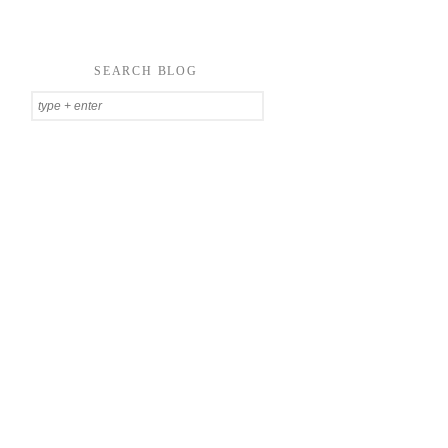
SEARCH BLOG