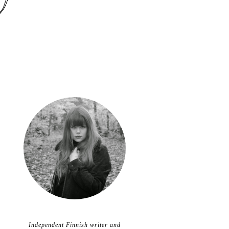
Independent Finnish writer and