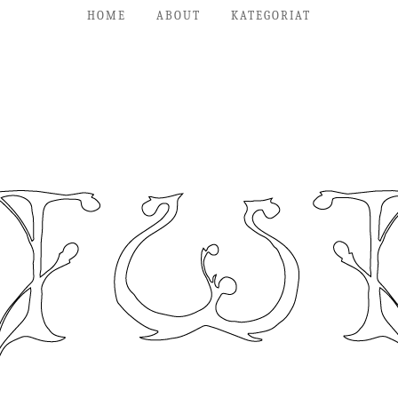
HOME
ABOUT
KATEGORIAT