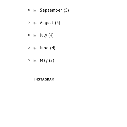
►
September
(5)
►
August
(3)
►
July
(4)
►
June
(4)
►
May
(2)
INSTAGRAM