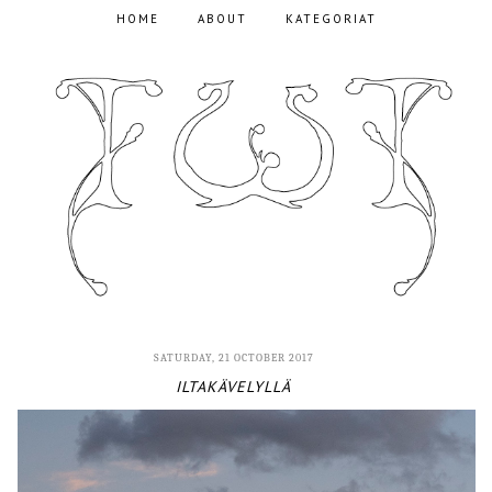
HOME
ABOUT
KATEGORIAT
SATURDAY, 21 OCTOBER 2017
ILTAKÄVELYLLÄ