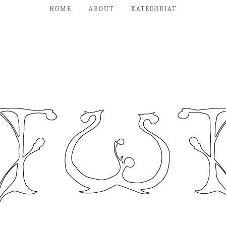
HOME
ABOUT
KATEGORIAT