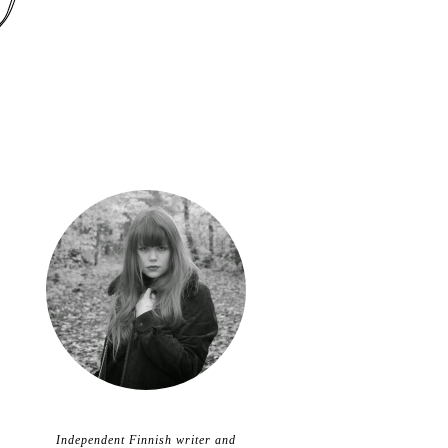
Independent Finnish writer and