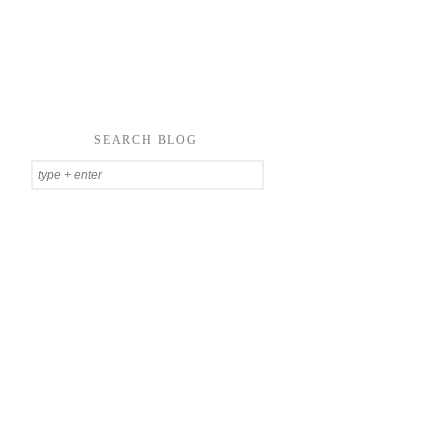
SEARCH BLOG